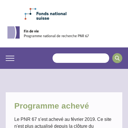
Programme achevé
Le PNR 67 s’est achevé au février 2019. Ce site
n'est plus actualisé depuis la clôture du