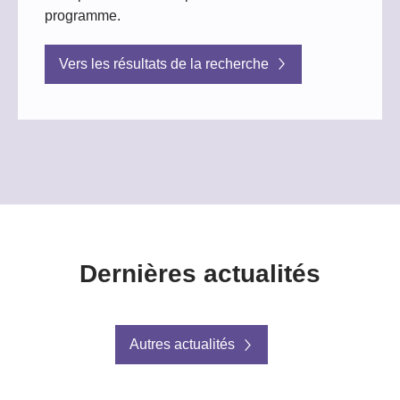
programme.​
Vers les résultats de la recherche
Dernières actualités
Autres actualités