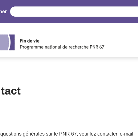
her
tact
questions générales sur le PNR 67, veuillez contacter: e-mail: