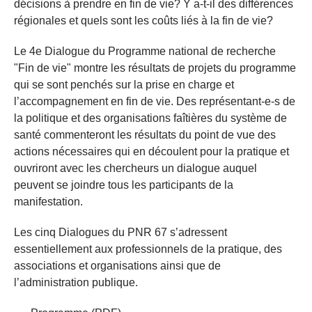
décisions à prendre en fin de vie? Y a-t-il des différences
régionales et quels sont les coûts liés à la fin de vie?
Le 4e Dialogue du Programme national de recherche
"Fin de vie" montre les résultats de projets du programme
qui se sont penchés sur la prise en charge et
l’accompagnement en fin de vie. Des représentant-e-s de
la politique et des organisations faîtières du système de
santé commenteront les résultats du point de vue des
actions nécessaires qui en découlent pour la pratique et
ouvriront avec les chercheurs un dialogue auquel
peuvent se joindre tous les participants de la
manifestation.
Les cinq Dialogues du PNR 67 s’adressent
essentiellement aux professionnels de la pratique, des
associations et organisations ainsi que de
l’administration publique.