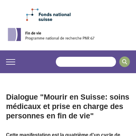
Dialogue "Mourir en Suisse: soins
médicaux et prise en charge des
personnes en fin de vie"
Cette manifestation est la quatrième d'un cycle de