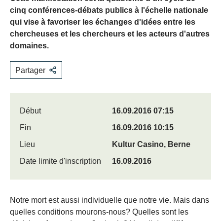
cinq conférences-débats publics à l'échelle nationale
qui vise à favoriser les échanges d'idées entre les
chercheuses et les chercheurs et les acteurs d'autres
domaines.
Partager
Début
16.09.2016 07:15
Fin
16.09.2016 10:15
Lieu
Kultur Casino, Berne
Date limite d'inscription
16.09.2016
​Notre mort est aussi individuelle que notre vie. Mais dans
quelles conditions mourons-nous? Quelles sont les