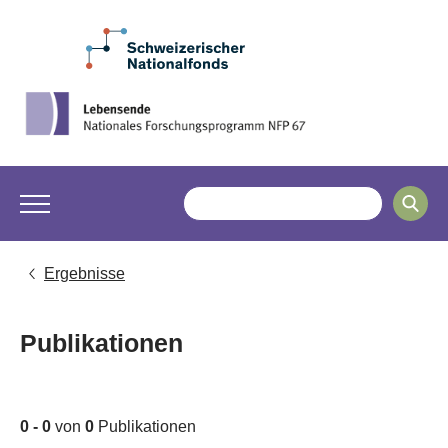
Ergebnisse
Publikationen
0 - 0
von
0
Publikationen