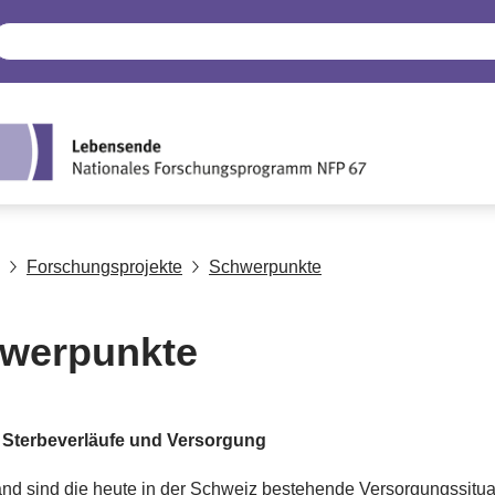
Forschungsprojekte
Schwerpunkte
werpunkte
 Sterbeverläufe und Versorgung
nd sind die heute in der Schweiz bestehende Versorgungssitu