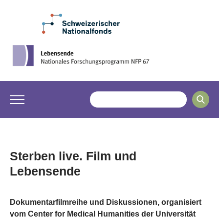
Sterben live. Film und
Lebensende
Dokumentarfilmreihe und Diskussionen, organisiert
vom Center for Medical Humanities der Universität