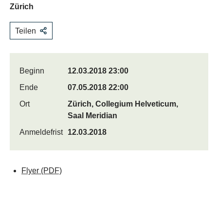
Zürich
Teilen
Beginn
12.03.2018 23:00
Ende
07.05.2018 22:00
Ort
Zürich, Collegium Helveticum,
Saal Meridian
Anmeldefrist
12.03.2018
Flyer
(PDF)