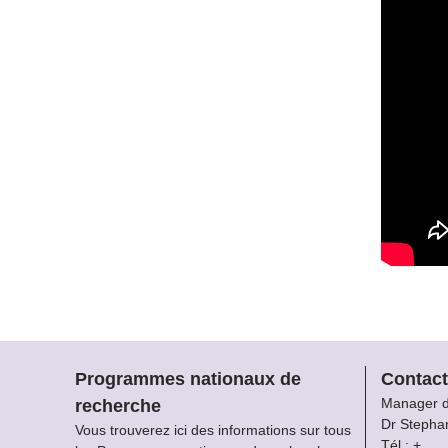
Programmes nationaux de
Contact
Manager 
recherche
Dr Stepha
Vous trouverez ici des informations sur tous
Tél.: +