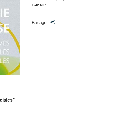
E-mail :
Partager
ciales"