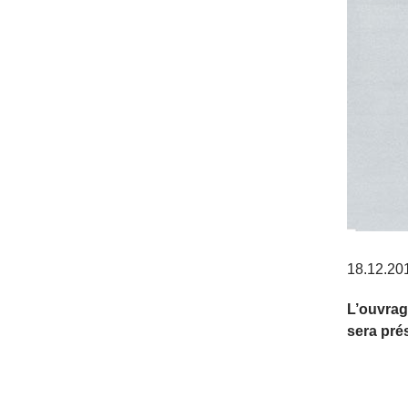
18.12.20
L’ouvrag
sera pré