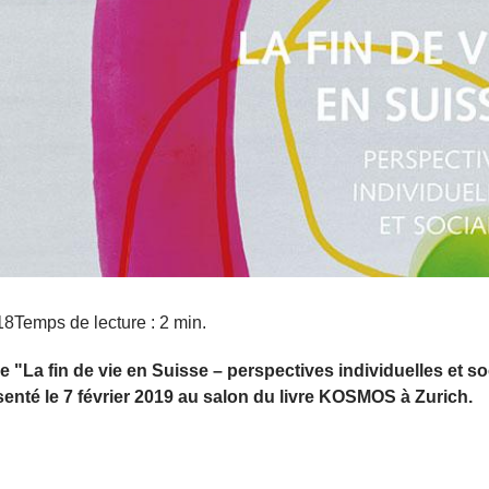
18
Temps de lecture : 2 min.
e "La fin de vie en Suisse – perspectives individuelles et so
senté le 7 février 2019 au salon du livre KOSMOS à Zurich.