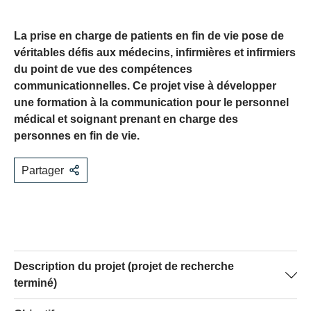
La prise en charge de patients en fin de vie pose de
véritables défis aux médecins, infirmières et infirmiers
du point de vue des compétences
communicationnelles. Ce projet vise à développer
une formation à la communication pour le personnel
médical et soignant prenant en charge des
personnes en fin de vie.
Partager
Description du projet (projet de recherche
terminé)