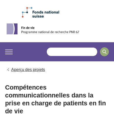
Aperçu des projets
Compétences
communicationnelles dans la
prise en charge de patients en fin
de vie