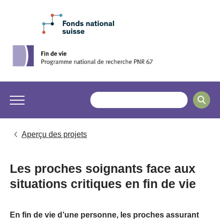
Aperçu des projets
Les proches soignants face aux
situations critiques en fin de vie
En fin de vie d’une personne, les proches assurant