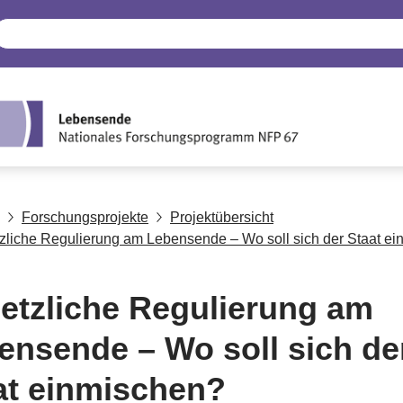
Forschungsprojekte
Projektübersicht
zliche Regulierung am Lebensende – Wo soll sich der Staat e
etzliche Regulierung am
ensende – Wo soll sich de
at einmischen?