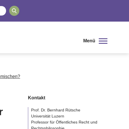
Menü
inmischen?
Kontakt
r
Prof. Dr. Bernhard Rütsche
Universität Luzern
Professor für Öffentliches Recht und
Rechtsphilosophie