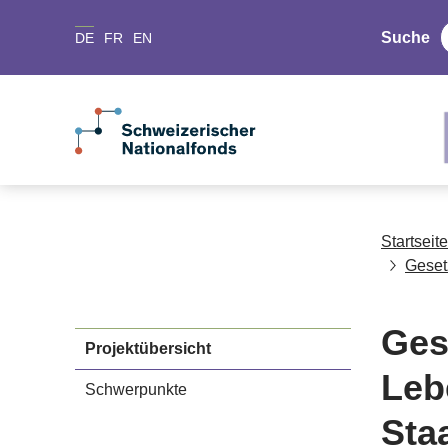
Suche
DE
FR
EN
Startseite
Geset
Ges
Projektübersicht
Leb
Schwerpunkte
Sta